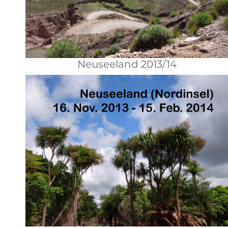
Neuseeland 2013/14