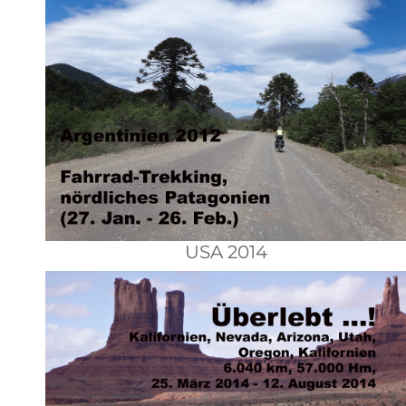
USA 2014