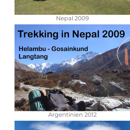
Nepal 2009
Argentinien 2012