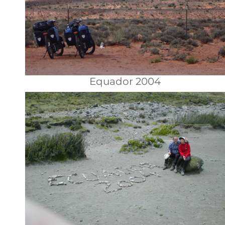
Equador 2004