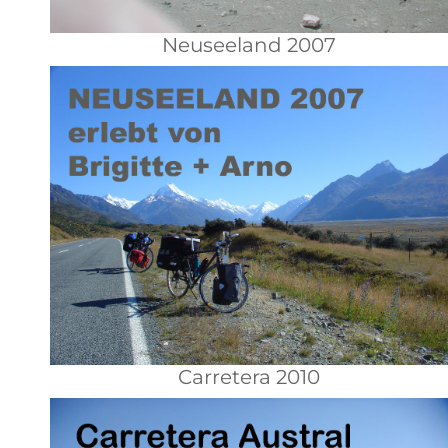
Neuseeland 2007
Carretera 2010