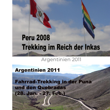
Argentinien 2011