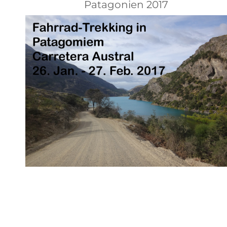
Patagonien 2017