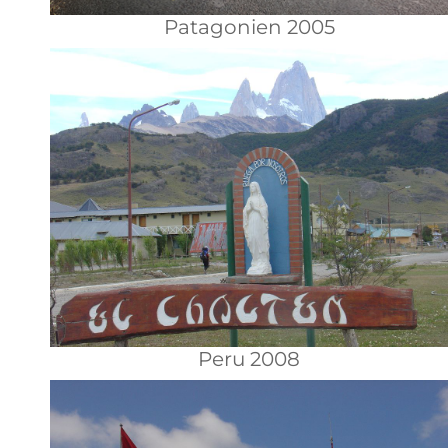
Patagonien 2005
Peru 2008