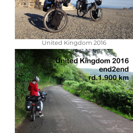
United Kingdom 2016