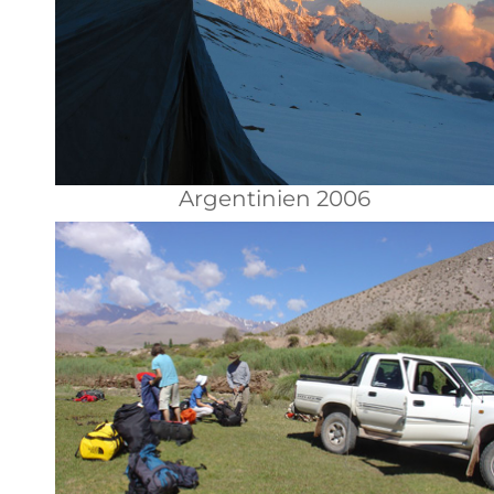
Argentinien 2006