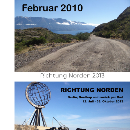
Richtung Norden 2013